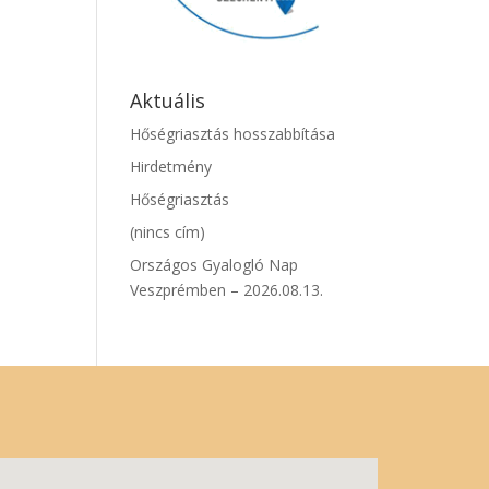
Aktuális
Hőségriasztás hosszabbítása
Hirdetmény
Hőségriasztás
(nincs cím)
Országos Gyalogló Nap
Veszprémben – 2026.08.13.